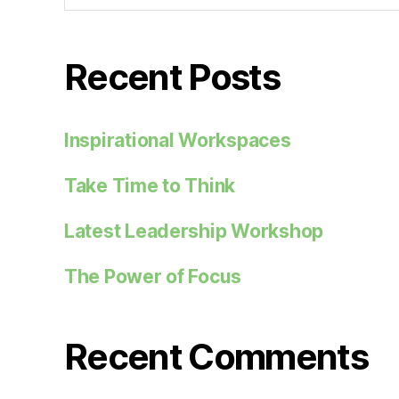
Recent Posts
Inspirational Workspaces
Take Time to Think
Latest Leadership Workshop
The Power of Focus
Recent Comments