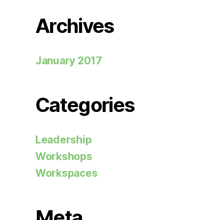
Archives
January 2017
Categories
Leadership
Workshops
Workspaces
Meta