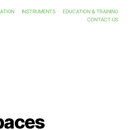
ATION
INSTRUMENTS
EDUCATION & TRAINING
CONTACT US
paces