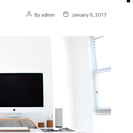
By
admin
January 9, 2017