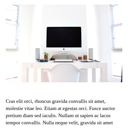
Cras elit orci, rhoncus gravida convallis sit amet,
molestie vitae leo. Etiam at egestas orci. Fusce auctor
pretium diam sed iaculis. Nullam ut sapien ac lacus
tempor convallis. Nulla neque velit, gravida sit amet