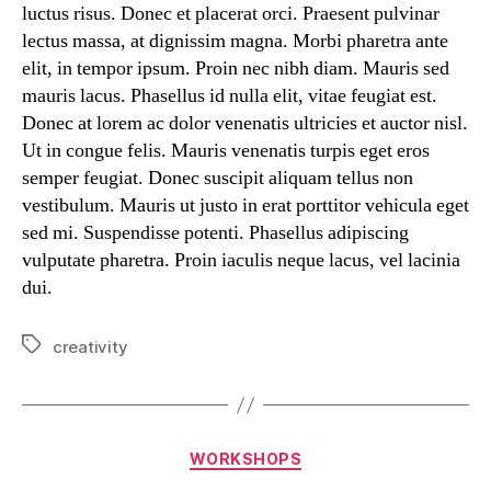
luctus risus. Donec et placerat orci. Praesent pulvinar
lectus massa, at dignissim magna. Morbi pharetra ante
elit, in tempor ipsum. Proin nec nibh diam. Mauris sed
mauris lacus. Phasellus id nulla elit, vitae feugiat est.
Donec at lorem ac dolor venenatis ultricies et auctor nisl.
Ut in congue felis. Mauris venenatis turpis eget eros
semper feugiat. Donec suscipit aliquam tellus non
vestibulum. Mauris ut justo in erat porttitor vehicula eget
sed mi. Suspendisse potenti. Phasellus adipiscing
vulputate pharetra. Proin iaculis neque lacus, vel lacinia
dui.
creativity
WORKSHOPS