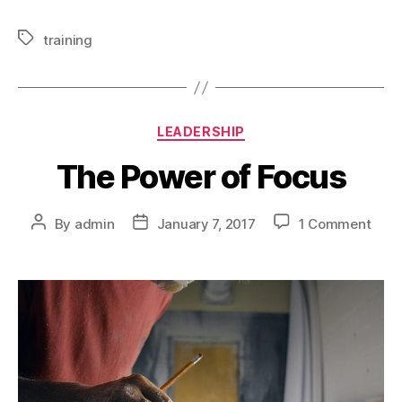
training
LEADERSHIP
The Power of Focus
By
admin
January 7, 2017
1 Comment