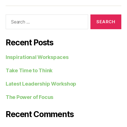
Recent Posts
Inspirational Workspaces
Take Time to Think
Latest Leadership Workshop
The Power of Focus
Recent Comments