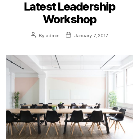
Latest Leadership
Workshop
By
admin
January 7, 2017