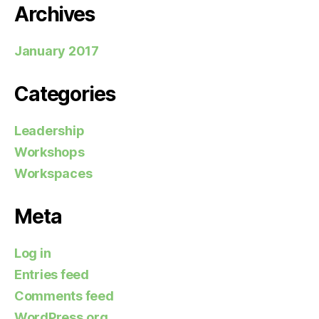
Archives
January 2017
Categories
Leadership
Workshops
Workspaces
Meta
Log in
Entries feed
Comments feed
WordPress.org