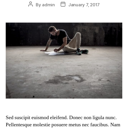
By
admin
January 7, 2017
Sed suscipit euismod eleifend. Donec non ligula nunc.
Pellentesque molestie posuere metus nec faucibus. Nam