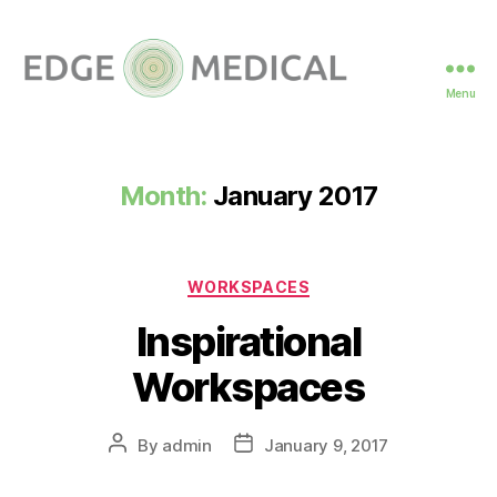
Menu
Month:
January 2017
WORKSPACES
Inspirational
Workspaces
By
admin
January 9, 2017